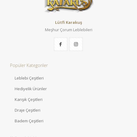
Lütfi Karakuş
Meşhur Çorum Leblebileri
Popüler Kategoriler
Leblebi Çeşitleri
Hediyelik Ürünler
Karışık Çeşitleri
Draje Çeşitleri
Badem Çeşitleri