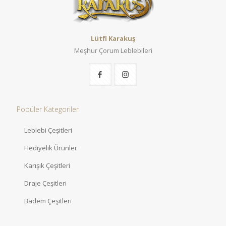
Lütfi Karakuş
Meşhur Çorum Leblebileri
Popüler Kategoriler
Leblebi Çeşitleri
Hediyelik Ürünler
Karışık Çeşitleri
Draje Çeşitleri
Badem Çeşitleri