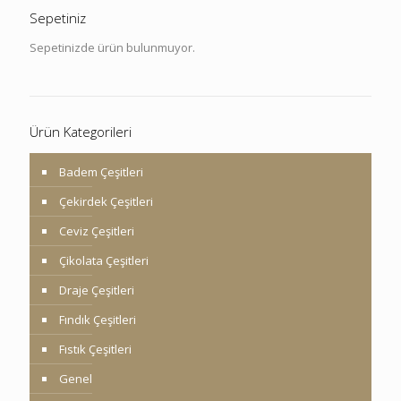
Sepetiniz
Sepetinizde ürün bulunmuyor.
Ürün Kategorileri
Badem Çeşitleri
Çekirdek Çeşitleri
Ceviz Çeşitleri
Çikolata Çeşitleri
Draje Çeşitleri
Fındık Çeşitleri
Fıstık Çeşitleri
Genel