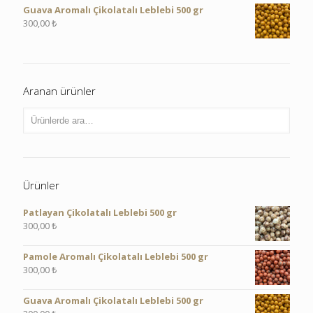
Guava Aromalı Çikolatalı Leblebi 500 gr
300,00
₺
Aranan ürünler
Ürünler
Patlayan Çikolatalı Leblebi 500 gr
300,00
₺
Pamole Aromalı Çikolatalı Leblebi 500 gr
300,00
₺
Guava Aromalı Çikolatalı Leblebi 500 gr