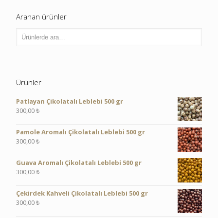
Aranan ürünler
Ürünler
Patlayan Çikolatalı Leblebi 500 gr
300,00
₺
Pamole Aromalı Çikolatalı Leblebi 500 gr
300,00
₺
Guava Aromalı Çikolatalı Leblebi 500 gr
300,00
₺
Çekirdek Kahveli Çikolatalı Leblebi 500 gr
300,00
₺