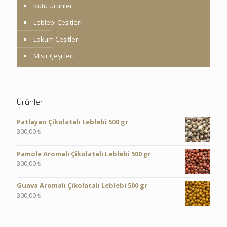
Kutu Ürünler
Leblebi Çeşitleri
Lokum Çeşitleri
Mısır Çeşitleri
Ürünler
Patlayan Çikolatalı Leblebi 500 gr
300,00
₺
Pamole Aromalı Çikolatalı Leblebi 500 gr
300,00
₺
Guava Aromalı Çikolatalı Leblebi 500 gr
300,00
₺