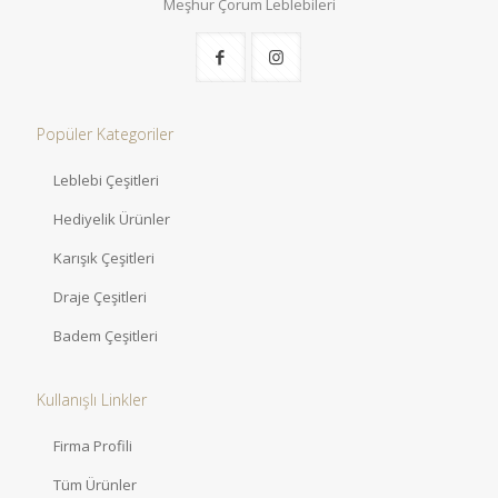
Meşhur Çorum Leblebileri
Popüler Kategoriler
Leblebi Çeşitleri
Hediyelik Ürünler
Karışık Çeşitleri
Draje Çeşitleri
Badem Çeşitleri
Kullanışlı Linkler
Firma Profili
Tüm Ürünler