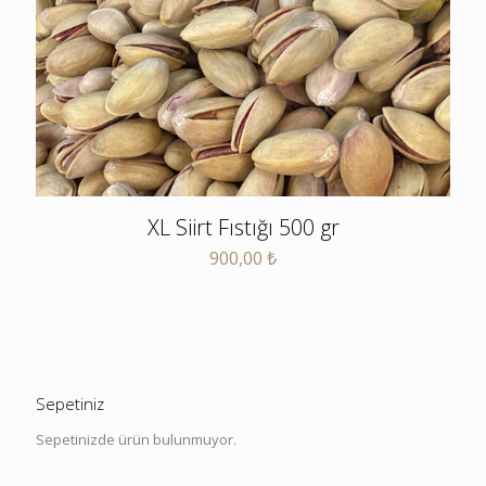
XL Siirt Fıstığı 500 gr
900,00
₺
Sepetiniz
Sepetinizde ürün bulunmuyor.