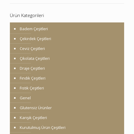
Ürün Kategorileri
Badem Çeşitleri
Çekirdek Çeşitleri
Ceviz Çeşitleri
Çikolata Çeşitleri
Draje Çeşitleri
Fındık Çeşitleri
Fıstık Çeşitleri
Genel
Glutensiz Ürünler
Karışık Çeşitleri
Kurutulmuş Ürün Çeşitleri