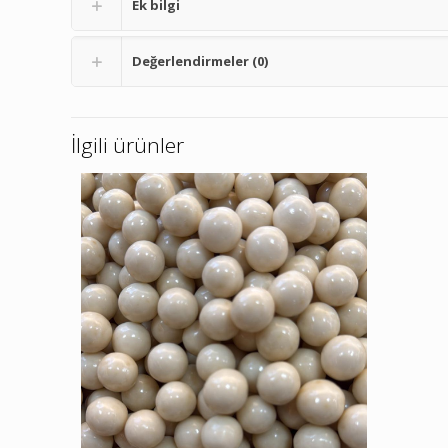
Ek bilgi
Değerlendirmeler (0)
İlgili ürünler