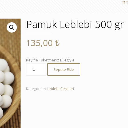
Pamuk Leblebi 500 gr
135,00
₺
Keyifle Tüketmeniz Dileğiyle.
Sepete Ekle
Kategoriler:
Leblebi Çeşitleri