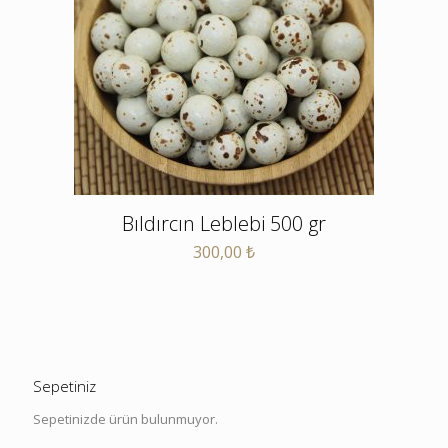
Bıldırcın Leblebi 500 gr
300,00
₺
Sepetiniz
Sepetinizde ürün bulunmuyor.