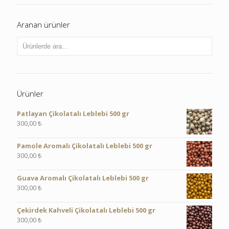
Aranan ürünler
Ürünler
Patlayan Çikolatalı Leblebi 500 gr
300,00
₺
Pamole Aromalı Çikolatalı Leblebi 500 gr
300,00
₺
Guava Aromalı Çikolatalı Leblebi 500 gr
300,00
₺
Çekirdek Kahveli Çikolatalı Leblebi 500 gr
300,00
₺