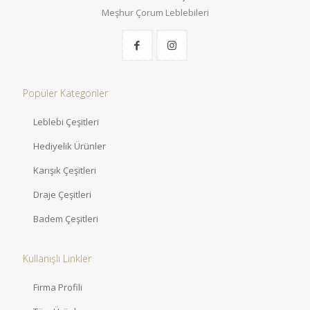
Meşhur Çorum Leblebileri
Popüler Kategoriler
Leblebi Çeşitleri
Hediyelik Ürünler
Karışık Çeşitleri
Draje Çeşitleri
Badem Çeşitleri
Kullanışlı Linkler
Firma Profili