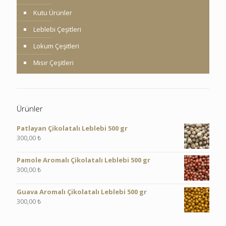
Kutu Ürünler
Leblebi Çeşitleri
Lokum Çeşitleri
Mısır Çeşitleri
Ürünler
Patlayan Çikolatalı Leblebi 500 gr
300,00
₺
Pamole Aromalı Çikolatalı Leblebi 500 gr
300,00
₺
Guava Aromalı Çikolatalı Leblebi 500 gr
300,00
₺