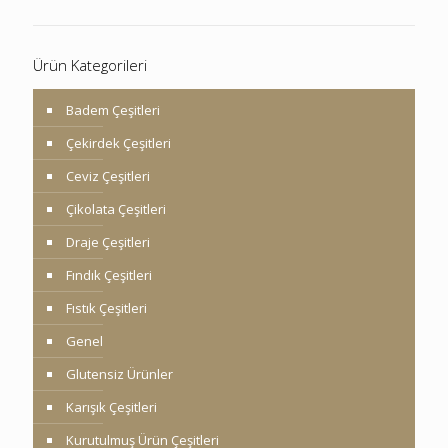
Ürün Kategorileri
Badem Çeşitleri
Çekirdek Çeşitleri
Ceviz Çeşitleri
Çikolata Çeşitleri
Draje Çeşitleri
Fındık Çeşitleri
Fıstık Çeşitleri
Genel
Glutensiz Ürünler
Karışık Çeşitleri
Kurutulmuş Ürün Çeşitleri